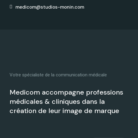
medicom@studios-monin.com
Votre spécialiste de la communication médicale
Medicom accompagne professions
médicales & cliniques dans la
création de leur image de marque