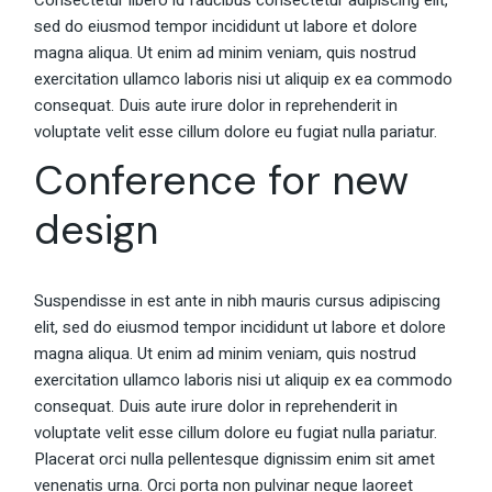
Consectetur libero id faucibus consectetur adipiscing elit,
sed do eiusmod tempor incididunt ut labore et dolore
magna aliqua. Ut enim ad minim veniam, quis nostrud
exercitation ullamco laboris nisi ut aliquip ex ea commodo
consequat. Duis aute irure dolor in reprehenderit in
voluptate velit esse cillum dolore eu fugiat nulla pariatur.
Conference for new
design
Suspendisse in est ante in nibh mauris cursus adipiscing
elit, sed do eiusmod tempor incididunt ut labore et dolore
magna aliqua. Ut enim ad minim veniam, quis nostrud
exercitation ullamco laboris nisi ut aliquip ex ea commodo
consequat. Duis aute irure dolor in reprehenderit in
voluptate velit esse cillum dolore eu fugiat nulla pariatur.
Placerat orci nulla pellentesque dignissim enim sit amet
venenatis urna. Orci porta non pulvinar neque laoreet