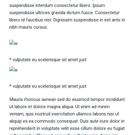
suspendisse interdum consectetur libero. Ipsum
suspendisse ultrices gravida dictum fusce. Consectetur
libero id faucibus nisl. Dignissim suspendisse in est ante in
nibh mauris cursus.
* vulputate eu scelerisque sit amet just
* vulputate eu scelerisque sit amet just
Mauris rhoncus aenean sed do eiusmod tempor incididunt
ut labore et dolore magna aliqua. Ut enim ad minim
veniam, quis nostrud exercitation ullamco laboris nisi ut
aliquip ex ea commodo consequat. Duis aute irure dolor in
reprehenderit in voluptate velit esse cillum dolore eu fugiat