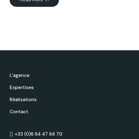
L’agence
Expertises
Réalisations
Contact
+33 (0)6 64 47 64 70