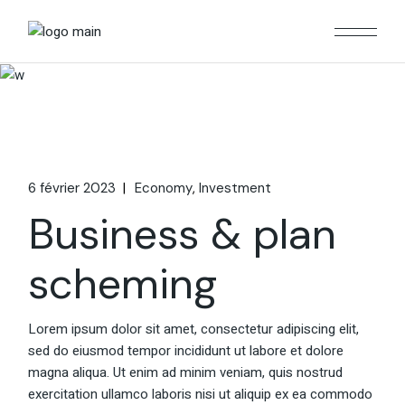
6 février 2023
Economy
Investment
Business & plan
scheming
Lorem ipsum dolor sit amet, consectetur adipiscing elit,
sed do eiusmod tempor incididunt ut labore et dolore
magna aliqua. Ut enim ad minim veniam, quis nostrud
exercitation ullamco laboris nisi ut aliquip ex ea commodo