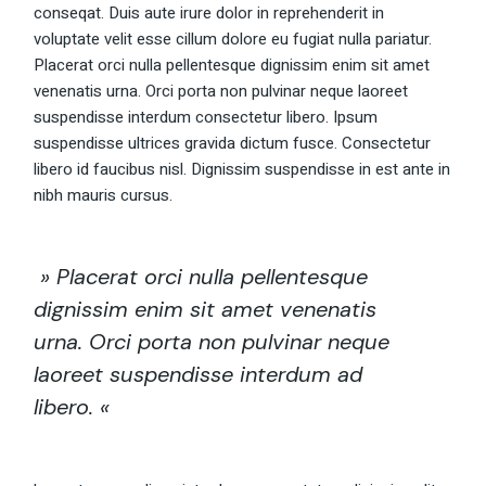
conseqat. Duis aute irure dolor in reprehenderit in
voluptate velit esse cillum dolore eu fugiat nulla pariatur.
Placerat orci nulla pellentesque dignissim enim sit amet
venenatis urna. Orci porta non pulvinar neque laoreet
suspendisse interdum consectetur libero. Ipsum
suspendisse ultrices gravida dictum fusce. Consectetur
libero id faucibus nisl. Dignissim suspendisse in est ante in
nibh mauris cursus.
» Placerat orci nulla pellentesque
dignissim enim sit amet venenatis
urna. Orci porta non pulvinar neque
laoreet suspendisse interdum ad
libero. «