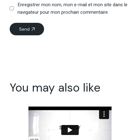
Enregistrer mon nom, mon e-mail et mon site dans le
navigateur pour mon prochain commentaire.
Send
You may also like