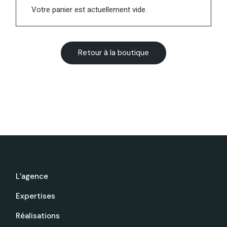
Votre panier est actuellement vide.
Retour à la boutique
L’agence
Expertises
Réalisations