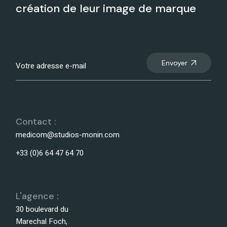
création de leur image de marque
Envoyer
Contact :
medicom@studios-monin.com
+33 (0)6 64 47 64 70
L'agence :
30 boulevard du
Marechal Foch,