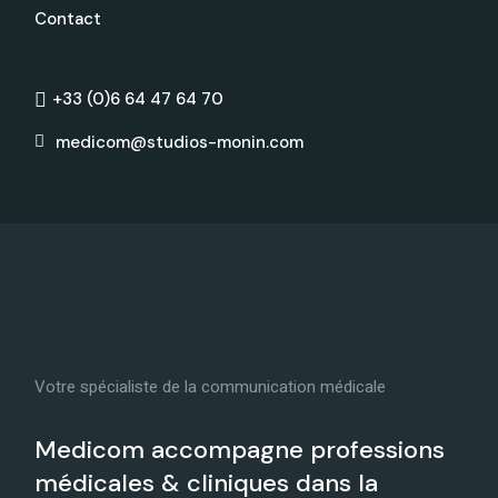
Contact
+33 (0)6 64 47 64 70
medicom@studios-monin.com
Votre spécialiste de la communication médicale
Medicom accompagne professions
médicales & cliniques dans la