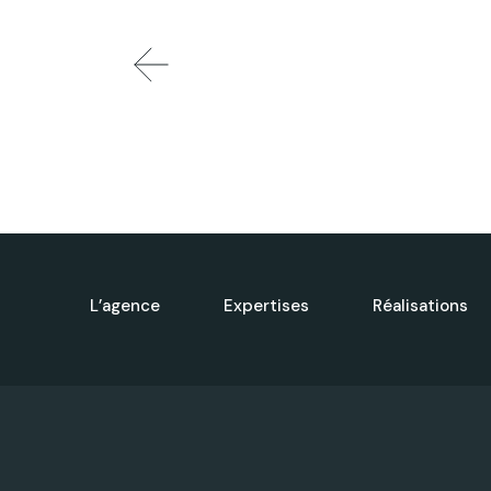
L’agence
Expertises
Réalisations