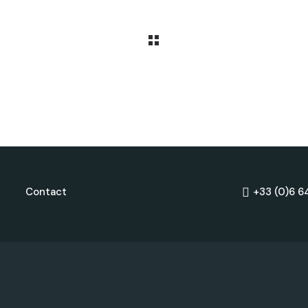
Contact
+33 (0)6 6