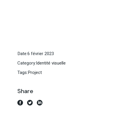
Date:
6 février 2023
Category:
Identité visuelle
Tags:
Project
Share