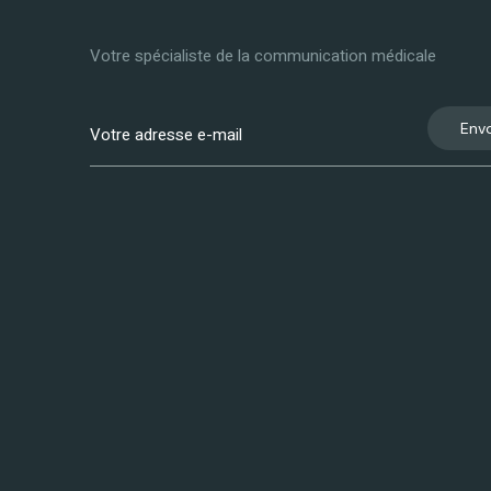
Votre spécialiste de la communication médicale
Env