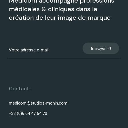
Medicom accompagne professions
médicales & cliniques dans la
création de leur image de marque
Envoyer
Contact :
medicom@studios-monin.com
+33 (0)6 64 47 64 70