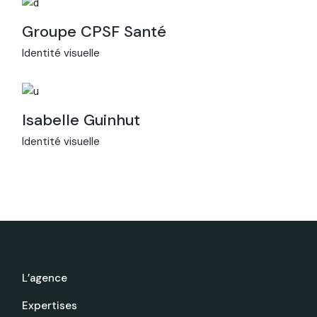
Groupe CPSF Santé
Identité visuelle
Isabelle Guinhut
Identité visuelle
L’agence
Expertises