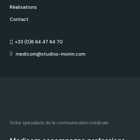
Réalisations
Contact
+33 (0)6 64 47 64 70
medicom@studios-monin.com
Votre spécialiste de la communication médicale