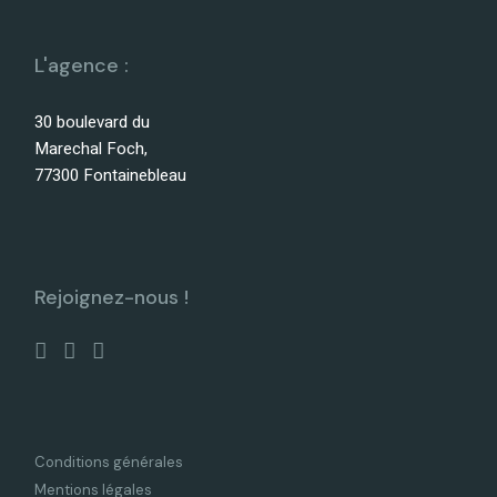
L'agence :
30 boulevard du
Marechal Foch,
77300 Fontainebleau
Rejoignez-nous !
Conditions générales
Mentions légales