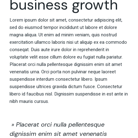
business growth
Lorem ipsum dolor sit amet, consectetur adipiscing elit,
sed do eiusmod tempor incididunt ut labore et dolore
magna aliqua. Ut enim ad minim veniam, quis nostrud
exercitation ullamco laboris nisi ut aliquip ex ea commodo
conseqat. Duis aute irure dolor in reprehenderit in
voluptate velit esse cillum dolore eu fugiat nulla pariatur.
Placerat orci nulla pellentesque dignissim enim sit amet
venenatis urna. Orci porta non pulvinar neque laoreet
suspendisse interdum consectetur libero. Ipsum
suspendisse ultrices gravida dictum fusce. Consectetur
libero id faucibus nisl. Dignissim suspendisse in est ante in
nibh mauris cursus.
» Placerat orci nulla pellentesque
dignissim enim sit amet venenatis