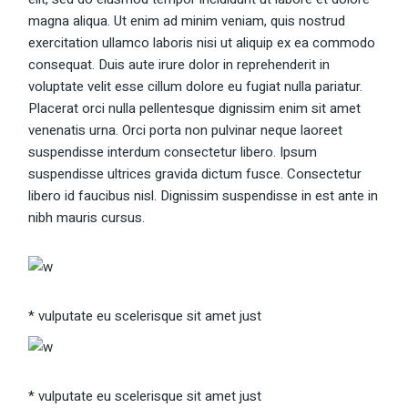
magna aliqua. Ut enim ad minim veniam, quis nostrud
exercitation ullamco laboris nisi ut aliquip ex ea commodo
consequat. Duis aute irure dolor in reprehenderit in
voluptate velit esse cillum dolore eu fugiat nulla pariatur.
Placerat orci nulla pellentesque dignissim enim sit amet
venenatis urna. Orci porta non pulvinar neque laoreet
suspendisse interdum consectetur libero. Ipsum
suspendisse ultrices gravida dictum fusce. Consectetur
libero id faucibus nisl. Dignissim suspendisse in est ante in
nibh mauris cursus.
* vulputate eu scelerisque sit amet just
* vulputate eu scelerisque sit amet just