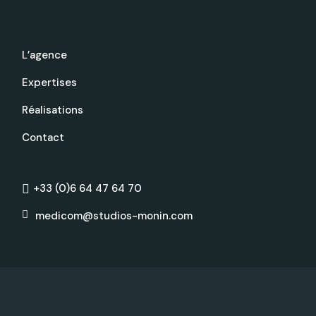
L’agence
Expertises
Réalisations
Contact
+33 (0)6 64 47 64 70
medicom@studios-monin.com