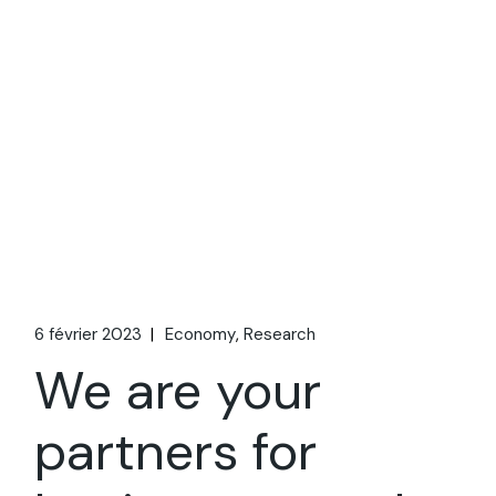
6 février 2023
Economy
Research
We are your
partners for