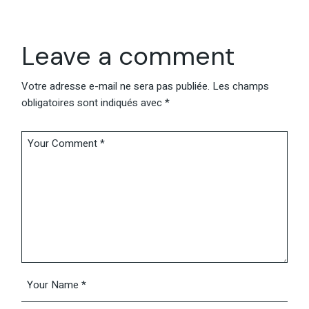
Leave a comment
Votre adresse e-mail ne sera pas publiée.
Les champs
obligatoires sont indiqués avec
*