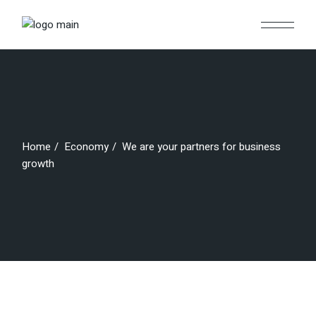
Home
Economy
We are your partners for business
growth