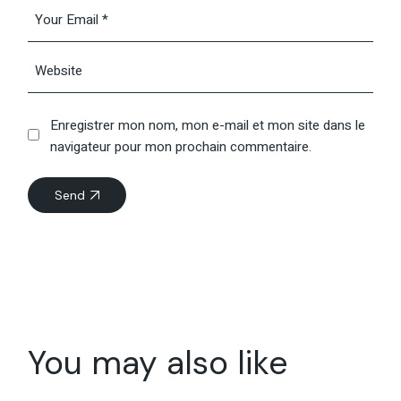
Enregistrer mon nom, mon e-mail et mon site dans le
navigateur pour mon prochain commentaire.
Send
You may also like