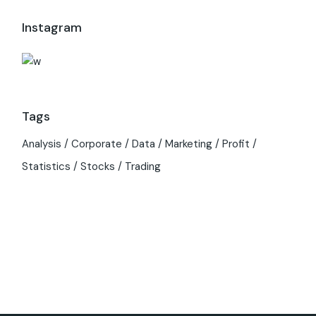
Instagram
Tags
Analysis
Corporate
Data
Marketing
Profit
Statistics
Stocks
Trading