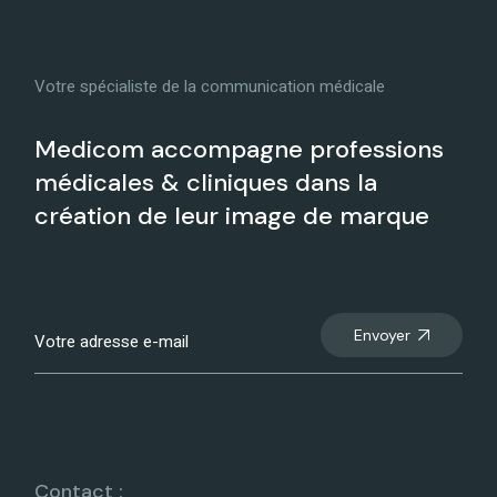
Votre spécialiste de la communication médicale
Medicom accompagne professions
médicales & cliniques dans la
création de leur image de marque
Envoyer
Contact :