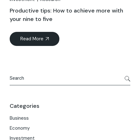
Productive tips: How to achieve more with
your nine to five
Read More
Categories
Business
Economy
Investment