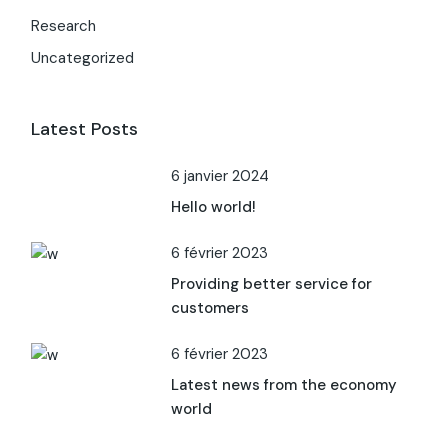
Research
Uncategorized
Latest Posts
6 janvier 2024
Hello world!
6 février 2023
Providing better service for
customers
6 février 2023
Latest news from the economy
world