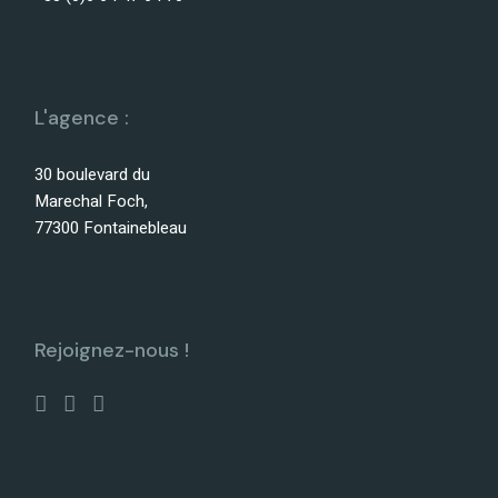
L'agence :
30 boulevard du
Marechal Foch,
77300 Fontainebleau
Rejoignez-nous !