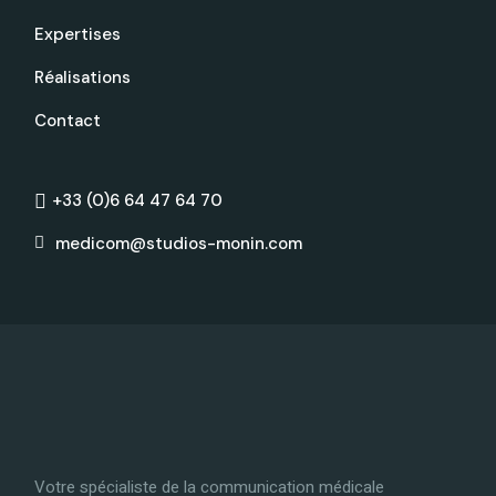
Expertises
Réalisations
Contact
+33 (0)6 64 47 64 70
medicom@studios-monin.com
Votre spécialiste de la communication médicale