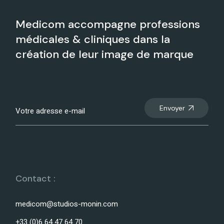
Medicom accompagne professions
médicales & cliniques dans la
création de leur image de marque
Envoyer
Contact :
medicom@studios-monin.com
+33 (0)6 64 47 64 70