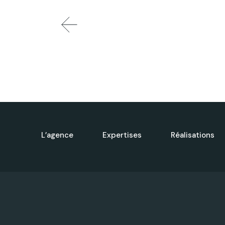
L’agence
Expertises
Réalisations