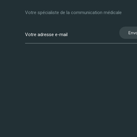
Votre spécialiste de la communication médicale
Env