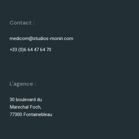
Contact :
medicom@studios-monin.com
+33 (0)6 64 47 64 70
L'agence :
30 boulevard du
Marechal Foch,
77300 Fontainebleau