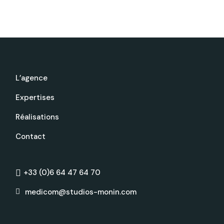
L’agence
Expertises
Réalisations
Contact
+33 (0)6 64 47 64 70
medicom@studios-monin.com