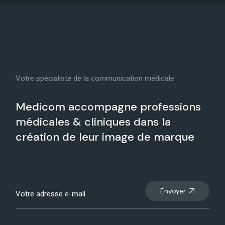
Votre spécialiste de la communication médicale
Medicom accompagne professions
médicales & cliniques dans la
création de leur image de marque
Envoyer