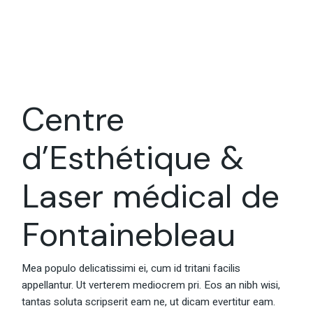
Centre
d’Esthétique &
Laser médical de
Fontainebleau
Mea populo delicatissimi ei, cum id tritani facilis
appellantur. Ut verterem mediocrem pri. Eos an nibh wisi,
tantas soluta scripserit eam ne, ut dicam evertitur eam.