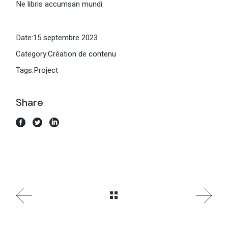
Ne libris accumsan mundi.
Date:
15 septembre 2023
Category:
Création de contenu
Tags:
Project
Share