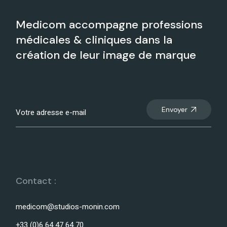
Medicom accompagne professions
médicales & cliniques dans la
création de leur image de marque
Envoyer
Contact :
medicom@studios-monin.com
+33 (0)6 64 47 64 70