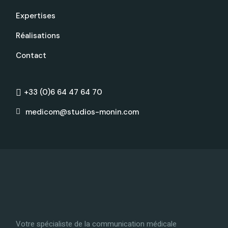
Expertises
Réalisations
Contact
+33 (0)6 64 47 64 70
medicom@studios-monin.com
Votre spécialiste de la communication médicale