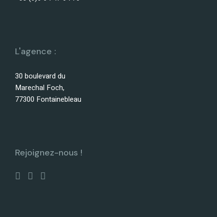
L'agence :
30 boulevard du
Marechal Foch,
77300 Fontainebleau
Rejoignez-nous !