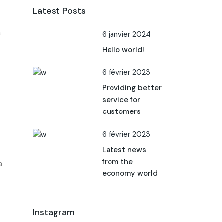
Latest Posts
a
6 janvier 2024
Hello world!
6 février 2023
Providing better
service for
customers
6 février 2023
Latest news
from the
a
economy world
Instagram