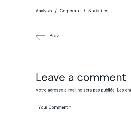
Analysis
Corporate
Statistics
Prev
Leave a comment
Votre adresse e-mail ne sera pas publiée.
Les cha