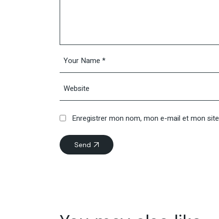
Enregistrer mon nom, mon e-mail et mon site
Send