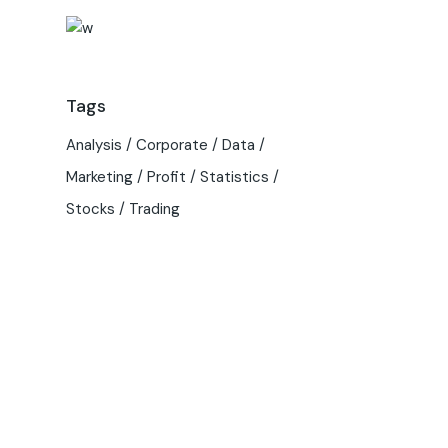
Tags
Analysis
Corporate
Data
Marketing
Profit
Statistics
Stocks
Trading