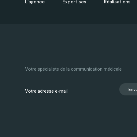
L’agence
Expertises
Réalisations
Votre spécialiste de la communication médicale
Env