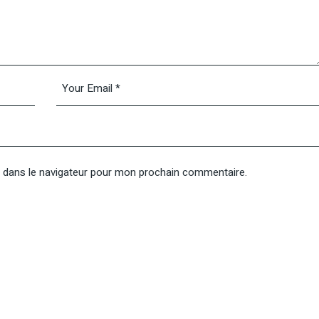
 dans le navigateur pour mon prochain commentaire.