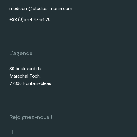
medicom@studios-monin.com
+33 (0)6 64 47 64 70
L'agence :
30 boulevard du
Marechal Foch,
77300 Fontainebleau
Rejoignez-nous !