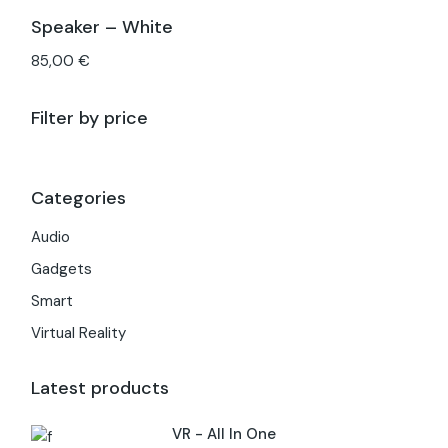
Speaker – White
85,00
€
Filter by price
Categories
Audio
Gadgets
Smart
Virtual Reality
Latest products
VR - All In One