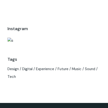
Instagram
Tags
Design
Digital
Experience
Future
Music
Sound
Tech