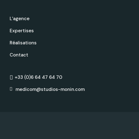
L’agence
Expertises
Réalisations
Contact
+33 (0)6 64 47 64 70
medicom@studios-monin.com