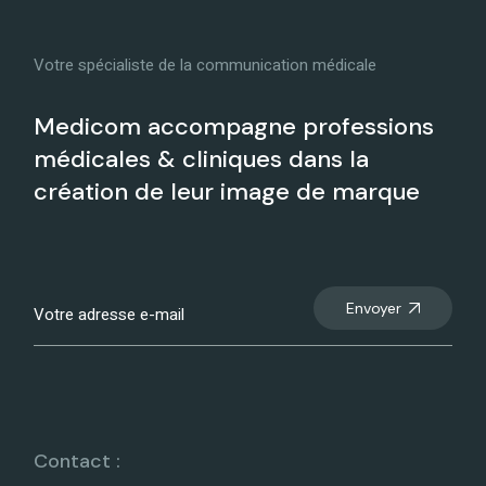
Votre spécialiste de la communication médicale
Medicom accompagne professions
médicales & cliniques dans la
création de leur image de marque
Envoyer
Contact :