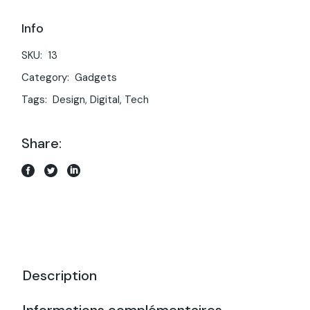
Info
SKU:
13
Category:
Gadgets
Tags:
Design
,
Digital
,
Tech
Share:
Description