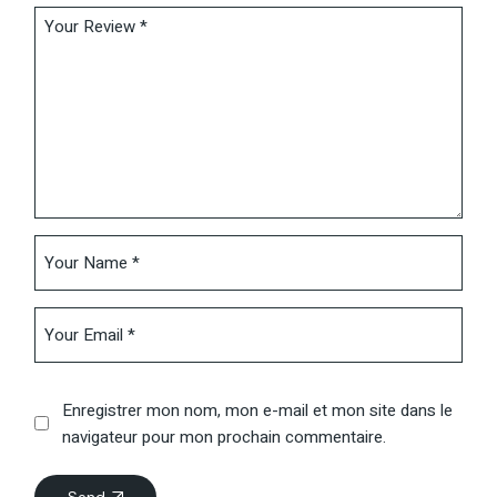
Enregistrer mon nom, mon e-mail et mon site dans le
navigateur pour mon prochain commentaire.