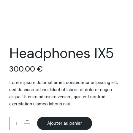
Headphones IX5
300,00
€
Lorem ipsum dolor sit amet, consectetur adipiscing elit,
sed do eiusmod incididunt ut labore et dolore magna
aliqua. Ut enim ad minim veniam, quis est nostrud
exercitation ulamco laboris nisi.
Ajouter au panier