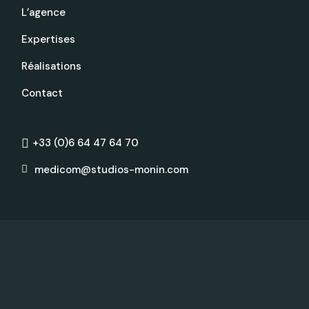
L’agence
Expertises
Réalisations
Contact
+33 (0)6 64 47 64 70
medicom@studios-monin.com