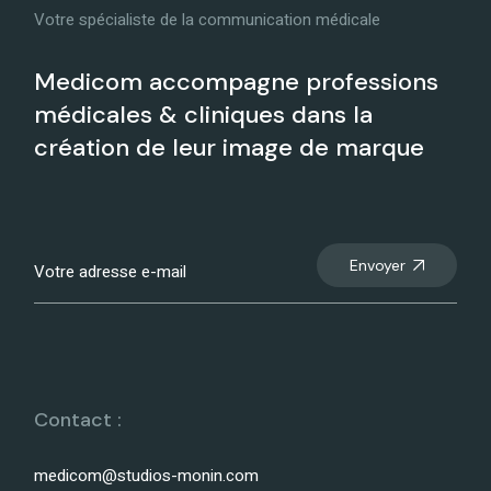
Votre spécialiste de la communication médicale
Medicom accompagne professions
médicales & cliniques dans la
création de leur image de marque
Envoyer
Contact :
medicom@studios-monin.com