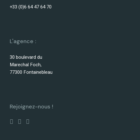
+33 (0)6 64 47 64 70
L'agence :
30 boulevard du
Marechal Foch,
77300 Fontainebleau
Rejoignez-nous !