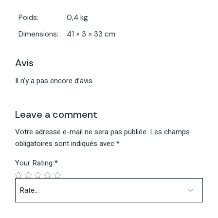
Poids
0,4 kg
Dimensions
41 × 3 × 33 cm
Avis
Il n’y a pas encore d’avis.
Leave a comment
Votre adresse e-mail ne sera pas publiée.
Les champs
obligatoires sont indiqués avec
*
Your Rating
*