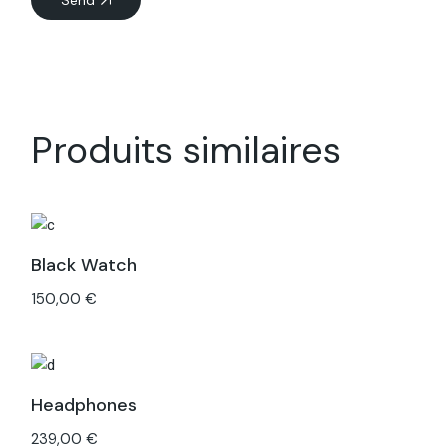
Send
Produits similaires
Black Watch
150,00
€
Headphones
239,00
€