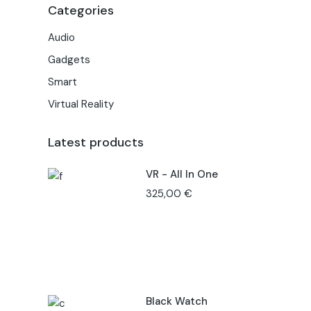
Categories
Audio
Gadgets
Smart
Virtual Reality
Latest products
VR - All In One
325,00
€
Black Watch