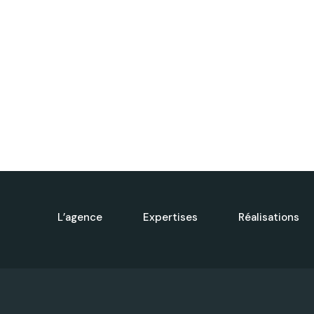
L’agence
Expertises
Réalisations