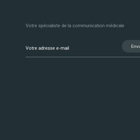
Votre spécialiste de la communication médicale
Env