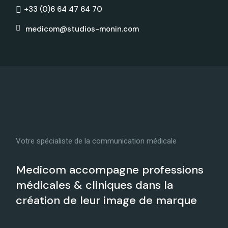
+33 (0)6 64 47 64 70
medicom@studios-monin.com
Votre spécialiste de la communication médicale
Medicom accompagne professions
médicales & cliniques dans la
création de leur image de marque