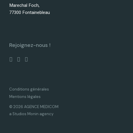
Marechal Foch,
77300 Fontainebleau
Rejoignez-nous !
Conditions générales
Mentions légales
© 2026 AGENCE MEDICOM
a Studios Monin agency