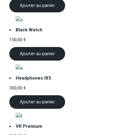
Ajouter au panier
Black Watch
150,00
€
Ajouter au panier
Headphones IX5
300,00
€
Ajouter au panier
VR Premium