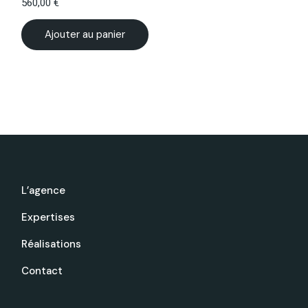
560,00
€
Ajouter au panier
L’agence
Expertises
Réalisations
Contact