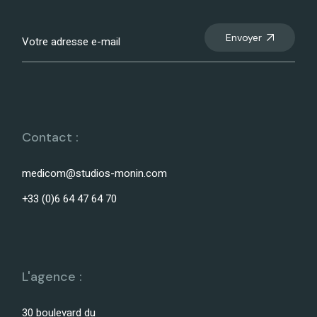
Envoyer
Contact :
medicom@studios-monin.com
+33 (0)6 64 47 64 70
L'agence :
30 boulevard du